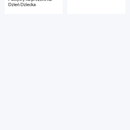
Dzień Dziecka