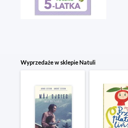
Wyprzedaże w sklepie Natuli