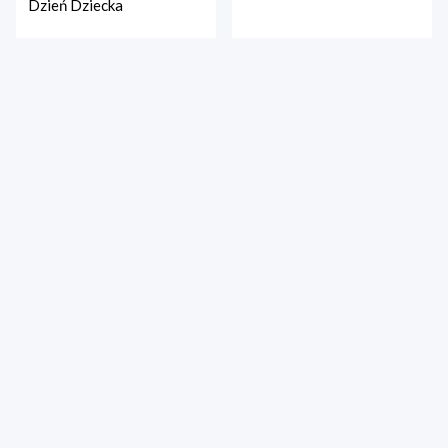
Dzień Dziecka