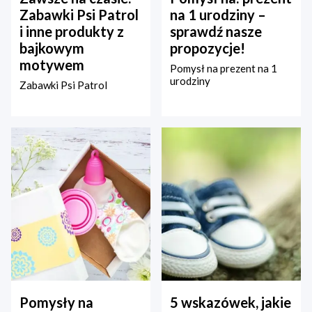
Zabawki Psi Patrol
na 1 urodziny –
i inne produkty z
sprawdź nasze
bajkowym
propozycje!
motywem
Pomysł na prezent na 1
urodziny
Zabawki Psi Patrol
Pomysły na
5 wskazówek, jakie