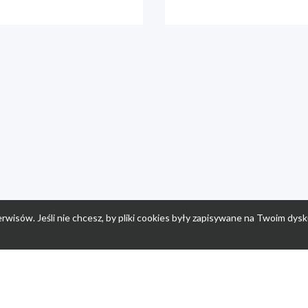
rwisów. Jeśli nie chcesz, by pliki cookies były zapisywane na Twoim dysk