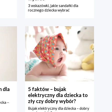
3 wskazówki, jakie sandałki dla
rocznego dziecka wybrać
 dla
5 faktów – bujak
elektryczny dla dziecka to
zły czy dobry wybór?
ecka –
Bujak elektryczny dla dziecka – dobry