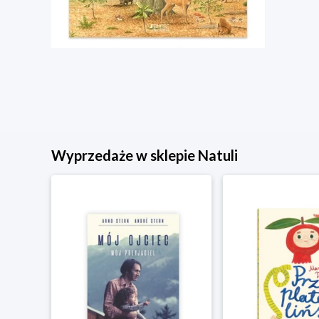
Wyprzedaże w sklepie Natuli