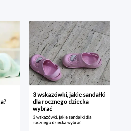
3 wskazówki, jakie sandałki
ka?
dla rocznego dziecka
wybrać
3 wskazówki, jakie sandałki dla
rocznego dziecka wybrać