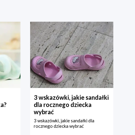
3 wskazówki, jakie sandałki
ka?
dla rocznego dziecka
wybrać
3 wskazówki, jakie sandałki dla
rocznego dziecka wybrać