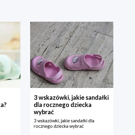
3 wskazówki, jakie sandałki
ka?
dla rocznego dziecka
wybrać
3 wskazówki, jakie sandałki dla
rocznego dziecka wybrać