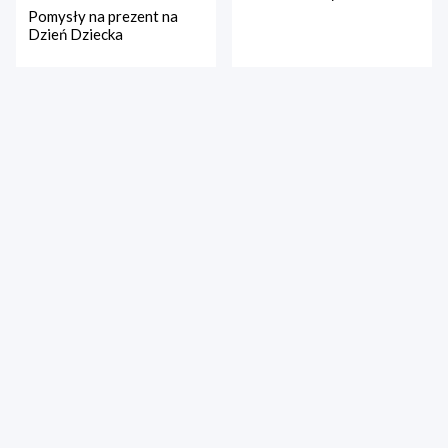
Pomysły na prezent na
Dzień Dziecka