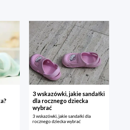
3 wskazówki, jakie sandałki
ka?
dla rocznego dziecka
wybrać
3 wskazówki, jakie sandałki dla
rocznego dziecka wybrać