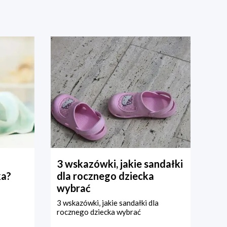
3 wskazówki, jakie sandałki
ka?
dla rocznego dziecka
wybrać
3 wskazówki, jakie sandałki dla
rocznego dziecka wybrać