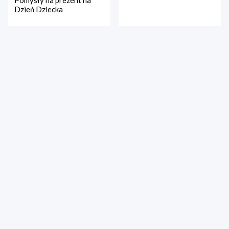
Dzień Dziecka