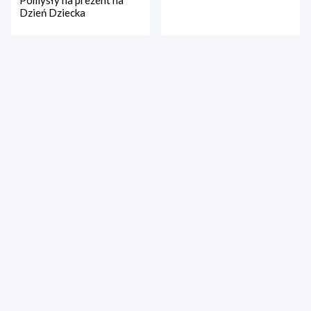
Dzień Dziecka