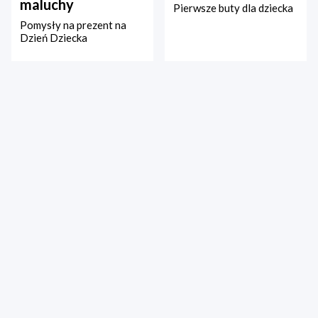
maluchy
Pierwsze buty dla dziecka
Pomysły na prezent na
Dzień Dziecka