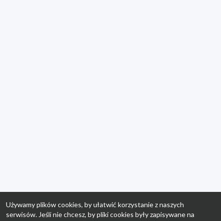
Używamy plików cookies, by ułatwić korzystanie z naszych
serwisów. Jeśli nie chcesz, by pliki cookies były zapisywane na