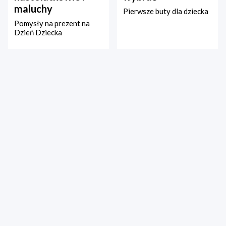
maluchy
Pierwsze buty dla dziecka
Pomysły na prezent na
Dzień Dziecka