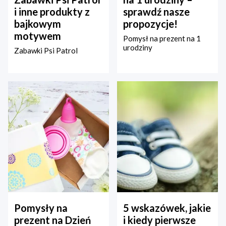
i inne produkty z
sprawdź nasze
bajkowym
propozycje!
motywem
Pomysł na prezent na 1
urodziny
Zabawki Psi Patrol
Pomysły na
5 wskazówek, jakie
prezent na Dzień
i kiedy pierwsze