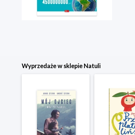
Wyprzedaże w sklepie Natuli