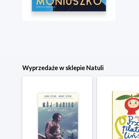
Wyprzedaże w sklepie Natuli