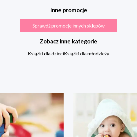
Inne promocje
Sprawdź promocje innych sklepów
Zobacz inne kategorie
Książki dla dzieci
Książki dla młodzieży