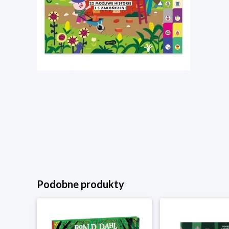
Podobne produkty