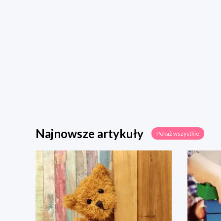
Najnowsze artykuły
Pokaż wszystkie