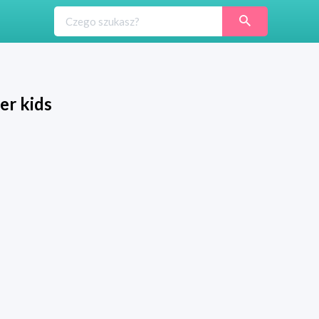
er kids