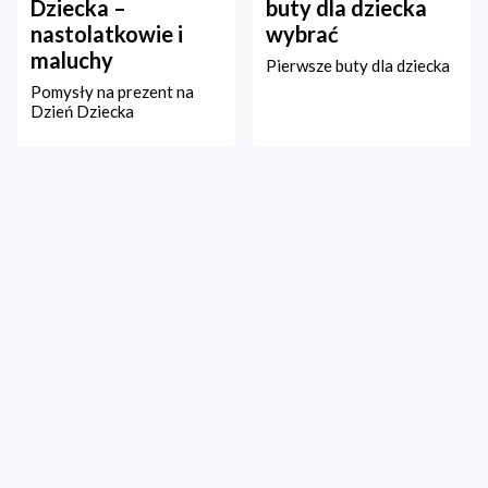
Dziecka –
buty dla dziecka
nastolatkowie i
wybrać
maluchy
Pierwsze buty dla dziecka
Pomysły na prezent na
Dzień Dziecka