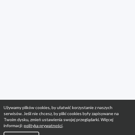
Używamy plików cookies, by ułatwić korzystanie z naszych
serwisów. Jeśli nie chcesz, by pliki cookies były zapisywane na
Twoim dysku, zmień ustawienia swojej przeglądarki. Więcej
informacji:
polityka prywatności
.