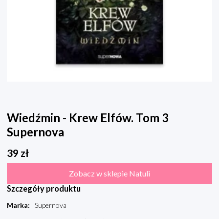
Wiedźmin - Krew Elfów. Tom 3
Supernova
39
zł
Zobacz w sklepie Natuli
Szczegóły produktu
Marka
:
Supernova