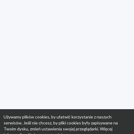
Używamy plików cookies, by ułatwić korzystanie z naszych
serwisów. Jeśli nie chcesz, by pliki cookies były zapisywane na
Twoim dysku, zmień ustawienia swojej przeglądarki. Więcej