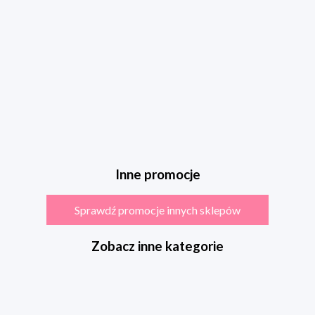
Inne promocje
Sprawdź promocje innych sklepów
Zobacz inne kategorie