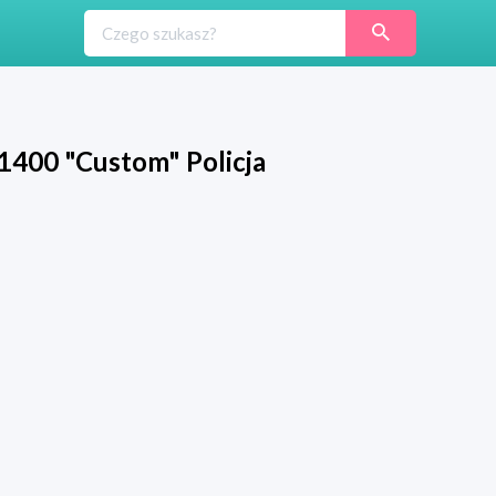
1400 "Custom" Policja