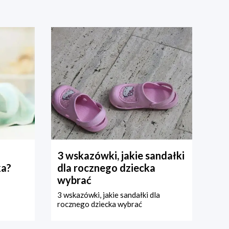
3 wskazówki, jakie sandałki
ka?
dla rocznego dziecka
wybrać
3 wskazówki, jakie sandałki dla
rocznego dziecka wybrać