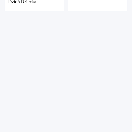
Dzień Dziecka