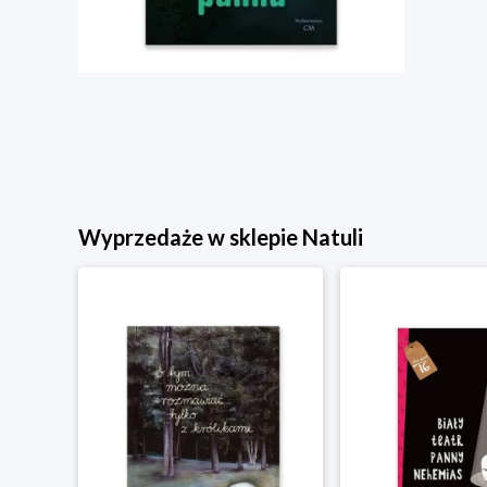
Wyprzedaże w sklepie Natuli