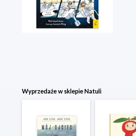
Wyprzedaże w sklepie Natuli