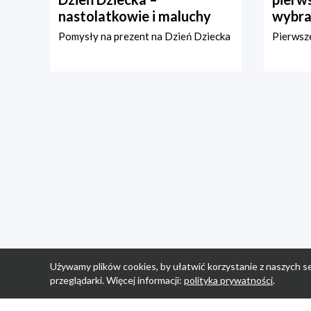
nastolatkowie i maluchy
wybra
Pomysły na prezent na Dzień Dziecka
Pierwsze
Używamy plików cookies, by ułatwić korzystanie z naszych se
przeglądarki. Więcej informacji:
polityka prywatności
.