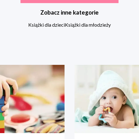
Zobacz inne kategorie
Książki dla dzieci
Książki dla młodzieży