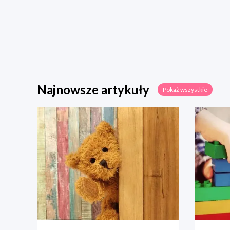
Najnowsze artykuły
Pokaż wszystkie