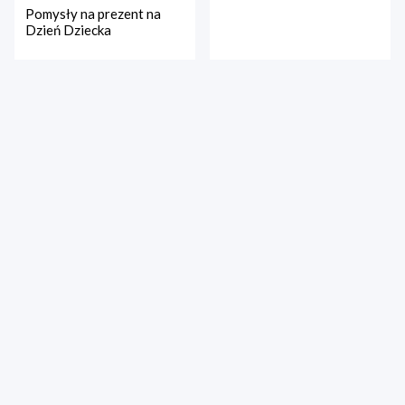
Pomysły na prezent na
Dzień Dziecka