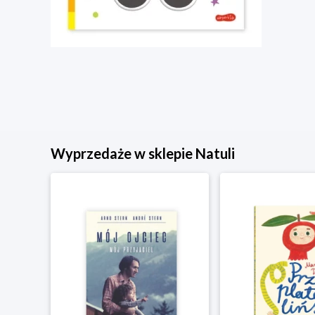
Wyprzedaże w sklepie Natuli