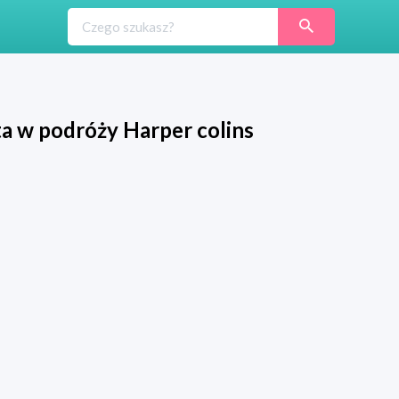
a w podróży Harper colins