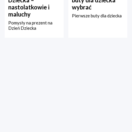
nastolatkowie i
wybrać
maluchy
Pierwsze buty dla dziecka
Pomysły na prezent na
Dzień Dziecka