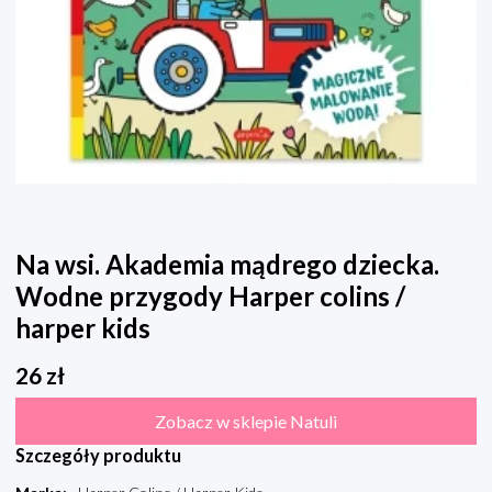
Na wsi. Akademia mądrego dziecka.
Wodne przygody Harper colins /
harper kids
26
zł
Zobacz w sklepie Natuli
Szczegóły produktu