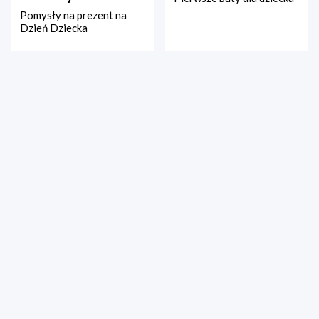
Pomysły na prezent na
Dzień Dziecka