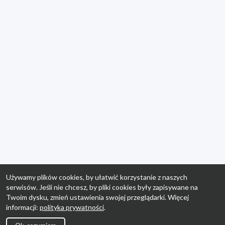
Używamy plików cookies, by ułatwić korzystanie z naszych
serwisów. Jeśli nie chcesz, by pliki cookies były zapisywane na
Twoim dysku, zmień ustawienia swojej przeglądarki. Więcej
informacji:
polityka prywatności
.