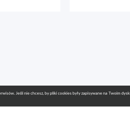
rwisów. Jeśli nie chcesz, by pliki cookies były zapisywane na Twoim dysk