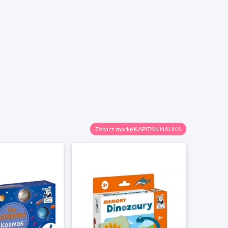
Zobacz markę KAPITAN NAUKA