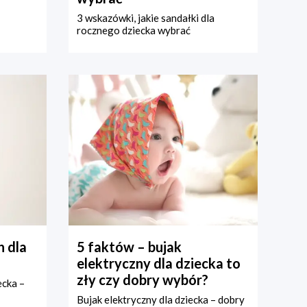
3 wskazówki, jakie sandałki dla
rocznego dziecka wybrać
 dla
5 faktów – bujak
elektryczny dla dziecka to
zły czy dobry wybór?
ecka –
Bujak elektryczny dla dziecka – dobry