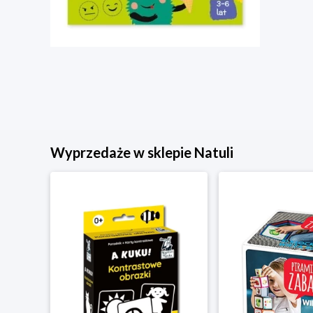
Wyprzedaże w sklepie Natuli