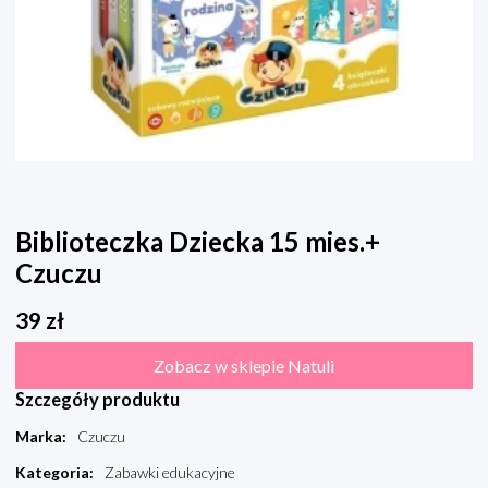
Biblioteczka Dziecka 15 mies.+
Czuczu
39
zł
Zobacz w sklepie Natuli
Szczegóły produktu
Marka
:
Czuczu
Kategoria
:
Zabawki edukacyjne