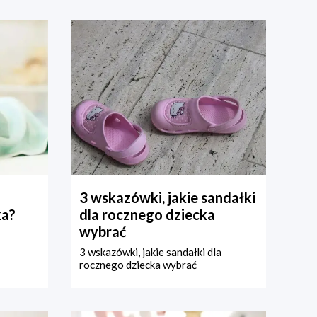
3 wskazówki, jakie sandałki
ka?
dla rocznego dziecka
wybrać
3 wskazówki, jakie sandałki dla
rocznego dziecka wybrać