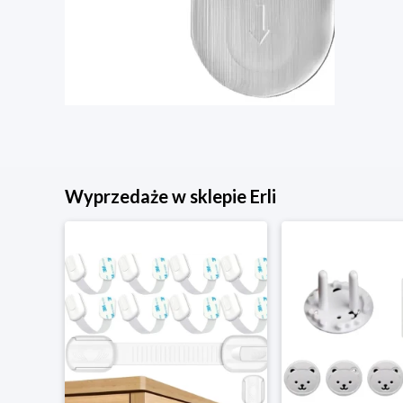
Wyprzedaże w sklepie Erli