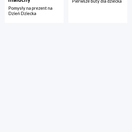
Pierwsze buty dla dziecka
Pomysły na prezent na
Dzień Dziecka