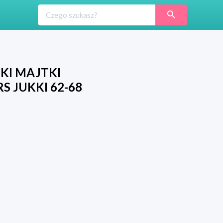
KI MAJTKI
 JUKKI 62-68