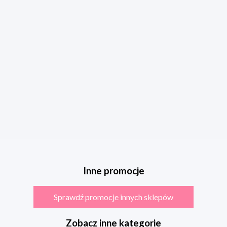
Inne promocje
Sprawdź promocje innych sklepów
Zobacz inne kategorie