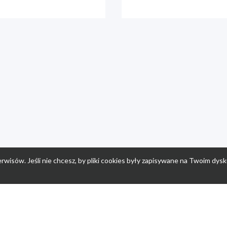
rwisów. Jeśli nie chcesz, by pliki cookies były zapisywane na Twoim dysk