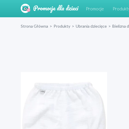
Promocje
Produkt
Strona Główna
>
Produkty
>
Ubrania dziecięce
>
Bielizna 