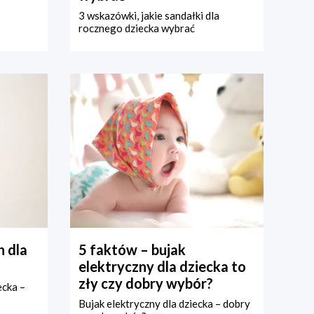
3 wskazówki, jakie sandałki dla
rocznego dziecka wybrać
 dla
5 faktów – bujak
elektryczny dla dziecka to
zły czy dobry wybór?
ecka –
Bujak elektryczny dla dziecka – dobry