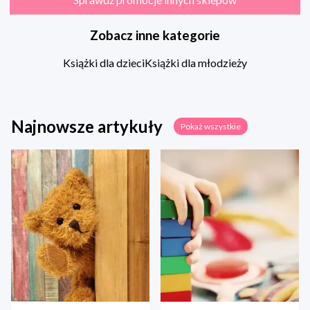
Zobacz inne kategorie
Książki dla dzieci
Książki dla młodzieży
Najnowsze artykuły
Pokaż wszystkie