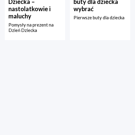
Dziecka –
buty dla dziecka
nastolatkowie i
wybrać
maluchy
Pierwsze buty dla dziecka
Pomysły na prezent na
Dzień Dziecka