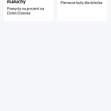
maluchy
Pierwsze buty dla dziecka
Pomysły na prezent na
Dzień Dziecka