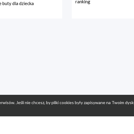
ranking
 buty dla dziecka
rwisów. Jeśli nie chcesz, by pliki cookies były zapisywane na Twoim dysk