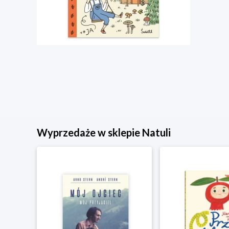
Wyprzedaże w sklepie Natuli