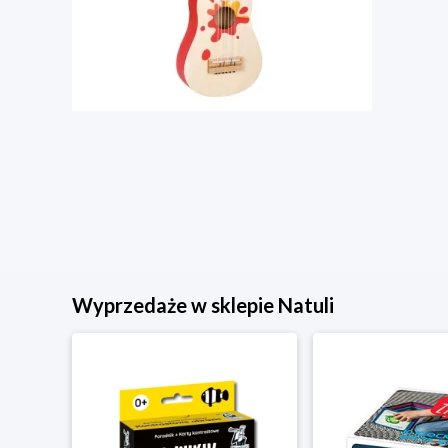
Wyprzedaże w sklepie Natuli