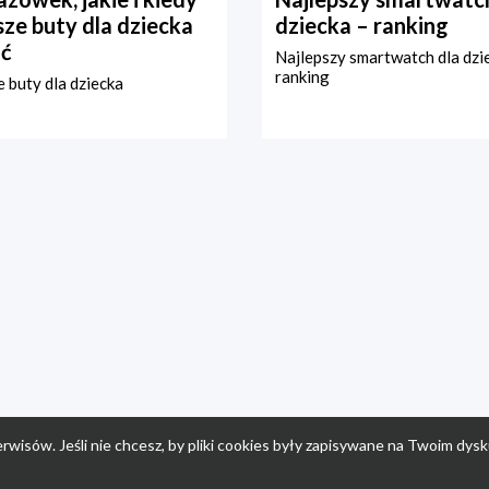
ze buty dla dziecka
dziecka – ranking
ć
Najlepszy smartwatch dla dzi
ranking
 buty dla dziecka
rwisów. Jeśli nie chcesz, by pliki cookies były zapisywane na Twoim dysk