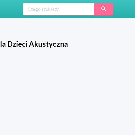
a Dzieci Akustyczna