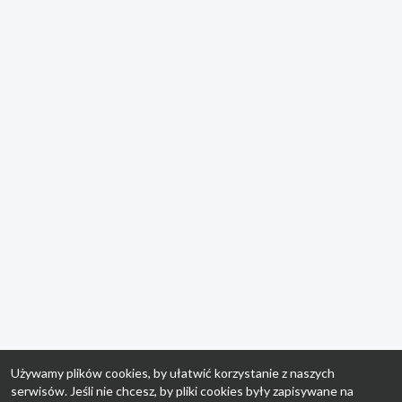
Używamy plików cookies, by ułatwić korzystanie z naszych
serwisów. Jeśli nie chcesz, by pliki cookies były zapisywane na