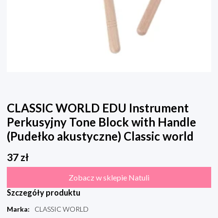
CLASSIC WORLD EDU Instrument
Perkusyjny Tone Block with Handle
(Pudełko akustyczne) Classic world
37
zł
Zobacz w sklepie Natuli
Szczegóły produktu
Marka
:
CLASSIC WORLD