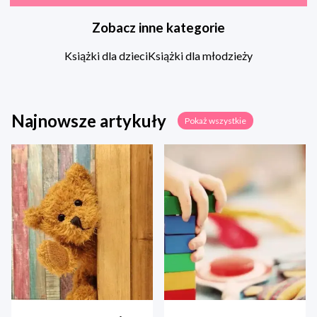
Zobacz inne kategorie
Książki dla dzieci
Książki dla młodzieży
Najnowsze artykuły
Pokaż wszystkie