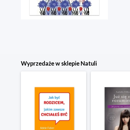
Wyprzedaże w sklepie Natuli