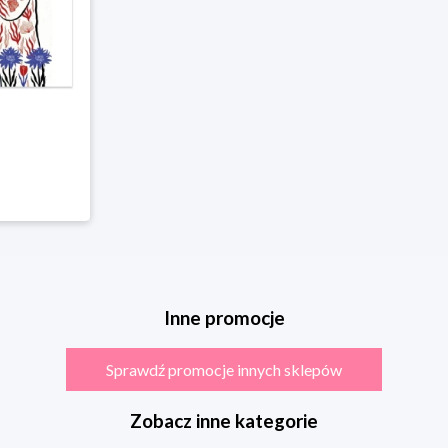
Inne promocje
Sprawdź promocje innych sklepów
Zobacz inne kategorie