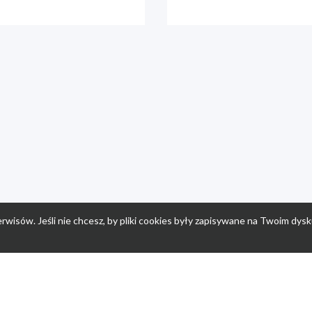
rwisów. Jeśli nie chcesz, by pliki cookies były zapisywane na Twoim dysk