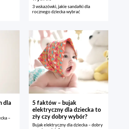
3 wskazówki, jakie sandałki dla
rocznego dziecka wybrać
 dla
5 faktów – bujak
elektryczny dla dziecka to
zły czy dobry wybór?
ecka –
Bujak elektryczny dla dziecka – dobry