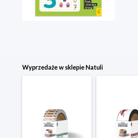
Wyprzedaże w sklepie Natuli