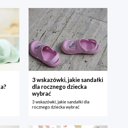
3 wskazówki, jakie sandałki
ka?
dla rocznego dziecka
wybrać
3 wskazówki, jakie sandałki dla
rocznego dziecka wybrać