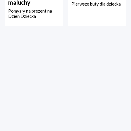
maluchy
Pierwsze buty dla dziecka
Pomysły na prezent na
Dzień Dziecka