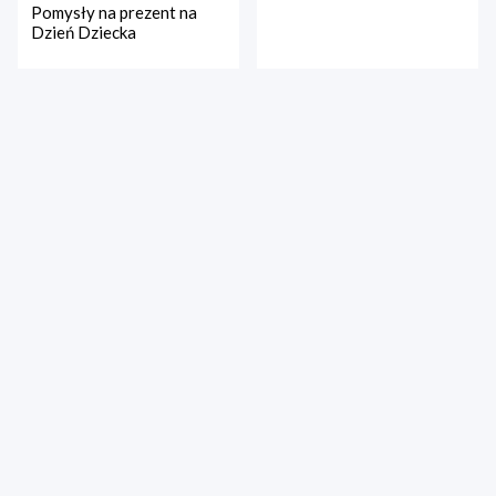
Pomysły na prezent na
Dzień Dziecka