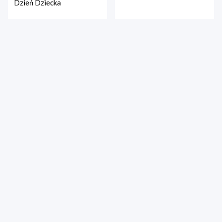
Dzień Dziecka